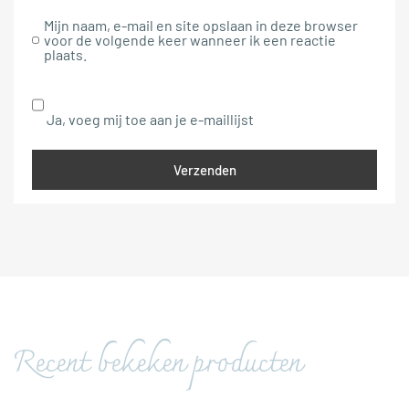
Mijn naam, e-mail en site opslaan in deze browser
voor de volgende keer wanneer ik een reactie
plaats.
Ja, voeg mij toe aan je e-maillijst
Recent bekeken producten