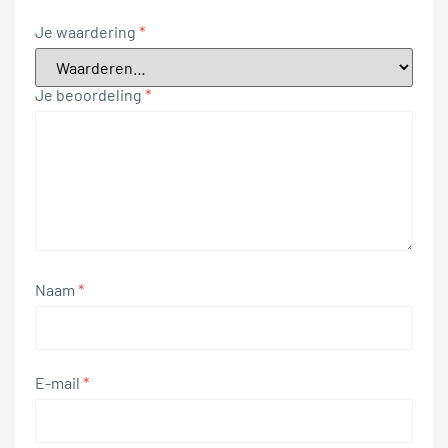
Je waardering
*
Je beoordeling
*
Naam
*
E-mail
*