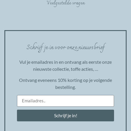
Veelgestelde vragen
Schrijf je in voor onze nieuwsbrief
Vul je emailadres in en ontvang als eerste onze
nieuwste collectie, toffe acties, …
Ontvang eveneens 10% korting op je volgende
bestelling.
Schrijf je in!