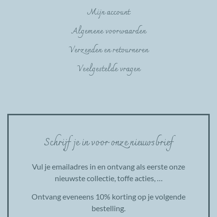
Mijn account
Algemene voorwaarden
Verzenden en retourneren
Veelgestelde vragen
Schrijf je in voor onze nieuwsbrief
Vul je emailadres in en ontvang als eerste onze
nieuwste collectie, toffe acties, …
Ontvang eveneens 10% korting op je volgende
bestelling.