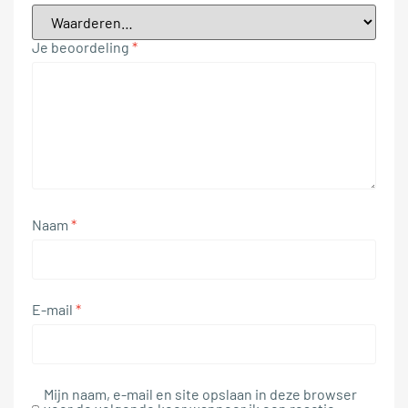
Je beoordeling
*
Naam
*
E-mail
*
Mijn naam, e-mail en site opslaan in deze browser