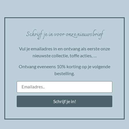
Schrijf je in voor onze nieuwsbrief
Vul je emailadres in en ontvang als eerste onze
nieuwste collectie, toffe acties, …
Ontvang eveneens 10% korting op je volgende
bestelling.
Schrijf je in!