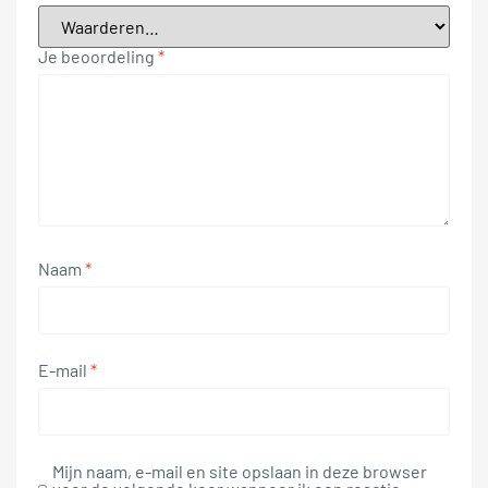
Je beoordeling
*
Naam
*
E-mail
*
Mijn naam, e-mail en site opslaan in deze browser