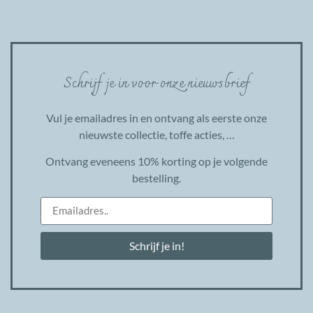
Schrijf je in voor onze nieuwsbrief
Vul je emailadres in en ontvang als eerste onze
nieuwste collectie, toffe acties, …
Ontvang eveneens 10% korting op je volgende
bestelling.
Schrijf je in!