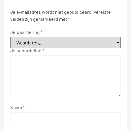
Je e-mailadres wordt niet gepubliceerd.
Vereiste
velden zijn gemarkeerd met
*
Je waardering
*
Je beoordeling
*
Naam
*