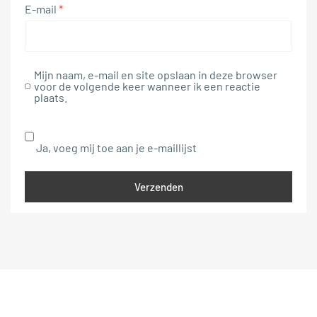
E-mail
*
Mijn naam, e-mail en site opslaan in deze browser
voor de volgende keer wanneer ik een reactie
plaats.
Ja, voeg mij toe aan je e-maillijst