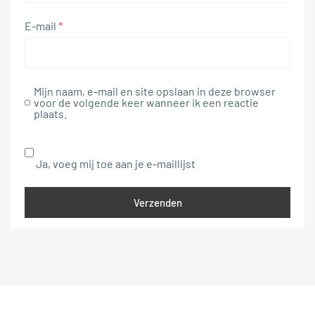
E-mail
*
Mijn naam, e-mail en site opslaan in deze browser
voor de volgende keer wanneer ik een reactie
plaats.
Ja, voeg mij toe aan je e-maillijst