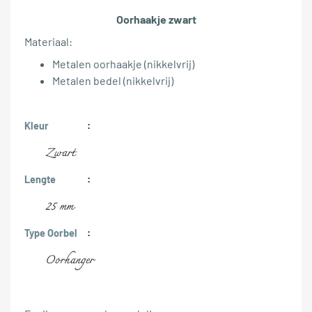
Oorhaakje zwart
Materiaal:
Metalen oorhaakje (nikkelvrij)
Metalen bedel (nikkelvrij)
Kleur
Zwart
Lengte
25 mm
Type Oorbel
Oorhanger