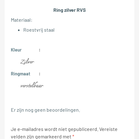
Ring zilver RVS
Materiaal:
Roestvrij staal
Kleur
Zilver
Ringmaat
verstelbaar
Er zijn nog geen beoordelingen.
Je e-mailadres wordt niet gepubliceerd.
Vereiste
velden zijn gemarkeerd met
*