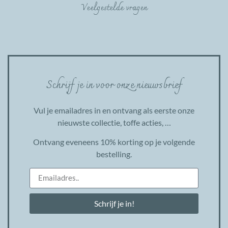
Veelgestelde vragen
Schrijf je in voor onze nieuwsbrief
Vul je emailadres in en ontvang als eerste onze
nieuwste collectie, toffe acties, …
Ontvang eveneens 10% korting op je volgende
bestelling.
Schrijf je in!