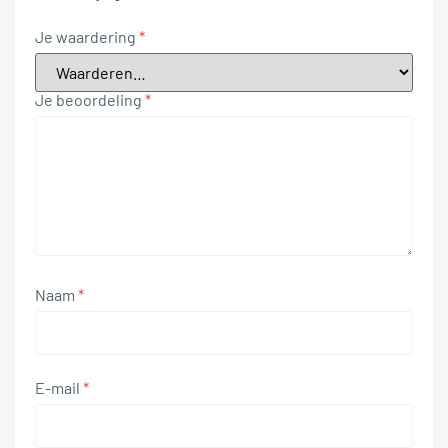
Je waardering
*
Je beoordeling
*
Naam
*
E-mail
*