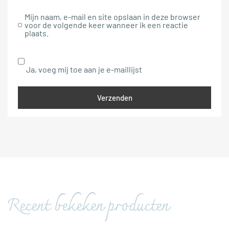
Mijn naam, e-mail en site opslaan in deze browser
voor de volgende keer wanneer ik een reactie
plaats.
Ja, voeg mij toe aan je e-maillijst
Recent bekeken producten