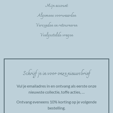
Mijn account
Algemene voorwaarden
Verzenden en retourneren
Veelgestelde vragen
Schrijf je in voor onze nieuwsbrief
Vul je emailadres in en ontvang als eerste onze
nieuwste collectie, toffe acties, …
Ontvang eveneens 10% korting op je volgende
bestelling.