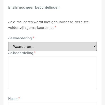
Er zijn nog geen beoordelingen.
Je e-mailadres wordt niet gepubliceerd.
Vereiste
velden zijn gemarkeerd met
*
Je waardering
*
Je beoordeling
*
Naam
*