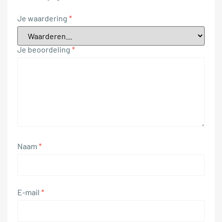
Je waardering
*
Je beoordeling
*
Naam
*
E-mail
*