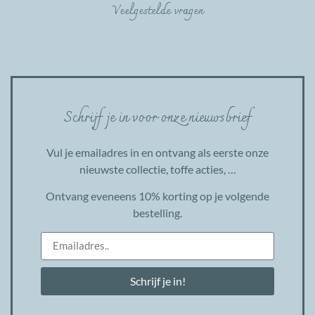
Veelgestelde vragen
Schrijf je in voor onze nieuwsbrief
Vul je emailadres in en ontvang als eerste onze
nieuwste collectie, toffe acties, …
Ontvang eveneens 10% korting op je volgende
bestelling.
Schrijf je in!