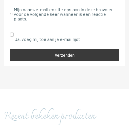
Mijn naam, e-mail en site opslaan in deze browser
voor de volgende keer wanneer ik een reactie
plaats.
Ja, voeg mij toe aan je e-maillijst
Recent bekeken producten