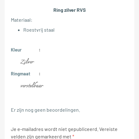
Ring zilver RVS
Materiaal:
Roestvrij staal
Kleur
Zilver
Ringmaat
verstelbaar
Er zijn nog geen beoordelingen.
Je e-mailadres wordt niet gepubliceerd.
Vereiste
velden zijn gemarkeerd met
*