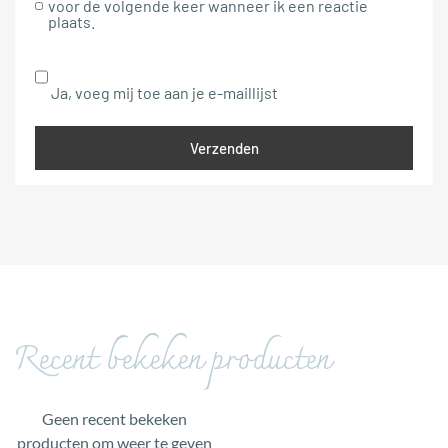
voor de volgende keer wanneer ik een reactie
plaats.
Ja, voeg mij toe aan je e-maillijst
Recent bekeken producten
Geen recent bekeken
producten om weer te geven