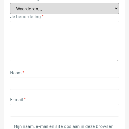
Je beoordeling
*
Naam
*
E-mail
*
Mijn naam, e-mail en site opslaan in deze browser