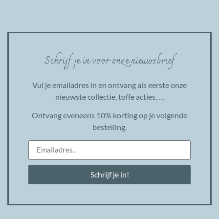
Schrijf je in voor onze nieuwsbrief
Vul je emailadres in en ontvang als eerste onze
nieuwste collectie, toffe acties, …
Ontvang eveneens 10% korting op je volgende
bestelling.
Schrijf je in!