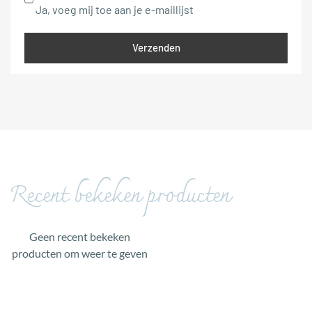
Ja, voeg mij toe aan je e-maillijst
Recent bekeken producten
Geen recent bekeken
producten om weer te geven