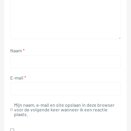
Naam
*
E-mail
*
Mijn naam, e-mail en site opslaan in deze browser
voor de volgende keer wanneer ik een reactie
plaats.