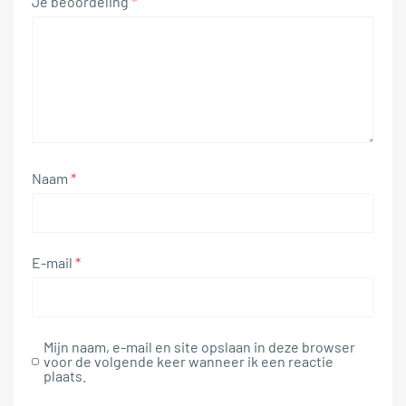
Je beoordeling
*
Naam
*
E-mail
*
Mijn naam, e-mail en site opslaan in deze browser
voor de volgende keer wanneer ik een reactie
plaats.