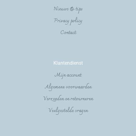
Nieuws & tips
Privacy policy
Contact
Klantendienst
Mijn account
Algemene voorwaarden
Verzenden en retourneren
Veelgestelde vragen