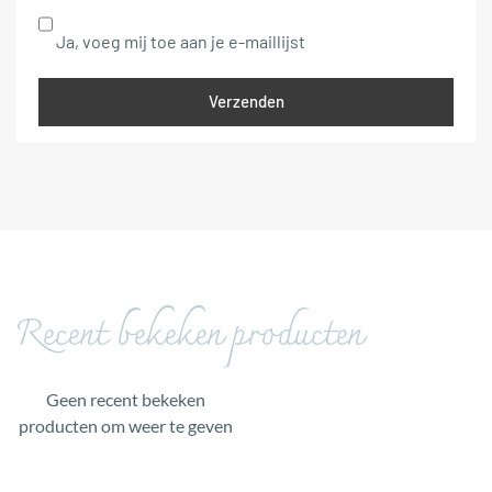
Ja, voeg mij toe aan je e-maillijst
Recent bekeken producten
Geen recent bekeken
producten om weer te geven