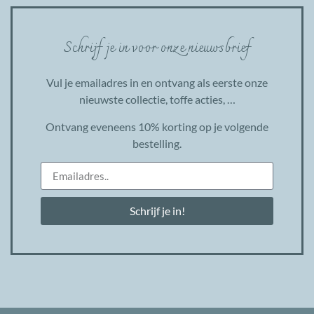
Schrijf je in voor onze nieuwsbrief
Vul je emailadres in en ontvang als eerste onze
nieuwste collectie, toffe acties, …
Ontvang eveneens 10% korting op je volgende
bestelling.
Schrijf je in!