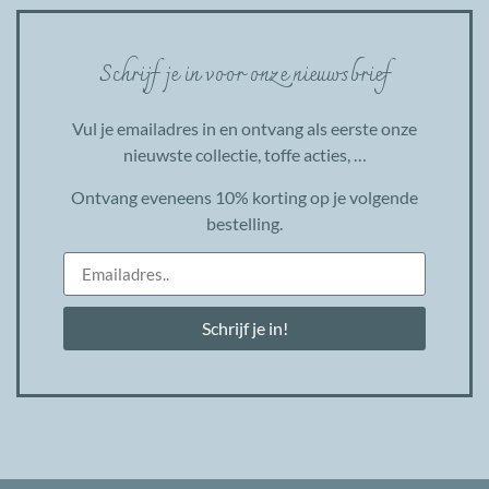
Schrijf je in voor onze nieuwsbrief
Vul je emailadres in en ontvang als eerste onze
nieuwste collectie, toffe acties, …
Ontvang eveneens 10% korting op je volgende
bestelling.
Schrijf je in!