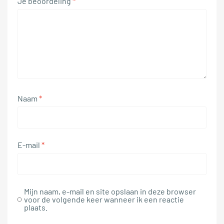
Je beoordeling
*
Naam
*
E-mail
*
Mijn naam, e-mail en site opslaan in deze browser
voor de volgende keer wanneer ik een reactie
plaats.