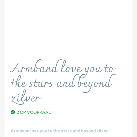
Armband love you to
the stars and beyond
zilver
2 OP VOORRAAD
Armband love you to the stars and beyond zilver