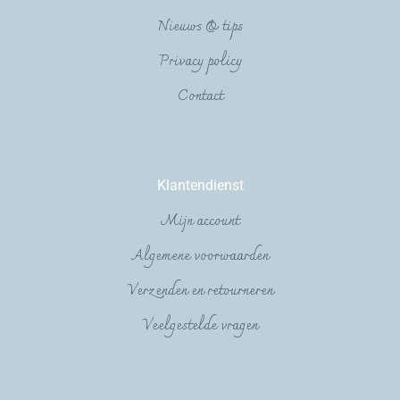
Nieuws & tips
Privacy policy
Contact
Klantendienst
Mijn account
Algemene voorwaarden
Verzenden en retourneren
Veelgestelde vragen