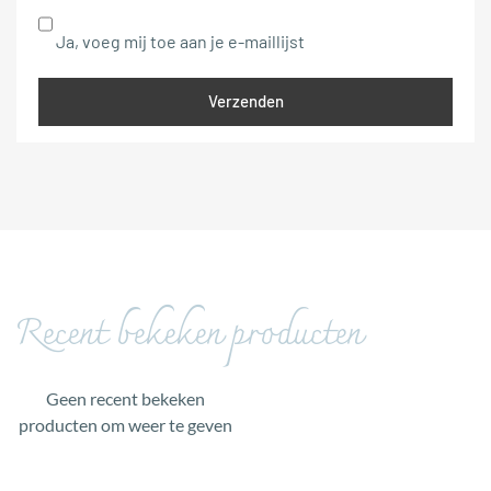
Ja, voeg mij toe aan je e-maillijst
Recent bekeken producten
Geen recent bekeken
producten om weer te geven