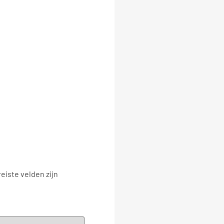
eiste velden zijn