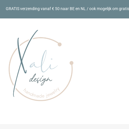
GRATIS verzending vanaf € 50 naar BE en NL / ook mogelijk om gratis a