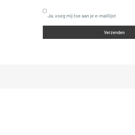
Ja, voeg mij toe aan je e-maillijst