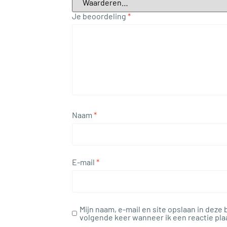
Je beoordeling
*
Naam
*
E-mail
*
Mijn naam, e-mail en site opslaan in deze
volgende keer wanneer ik een reactie pla