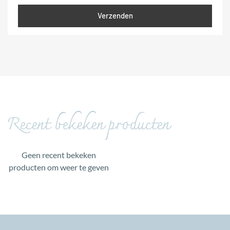
Recent bekeken producten
Geen recent bekeken
producten om weer te geven