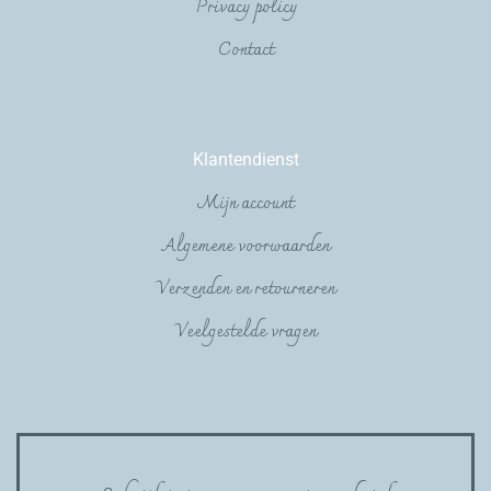
Privacy policy
Contact
Klantendienst
Mijn account
Algemene voorwaarden
Verzenden en retourneren
Veelgestelde vragen