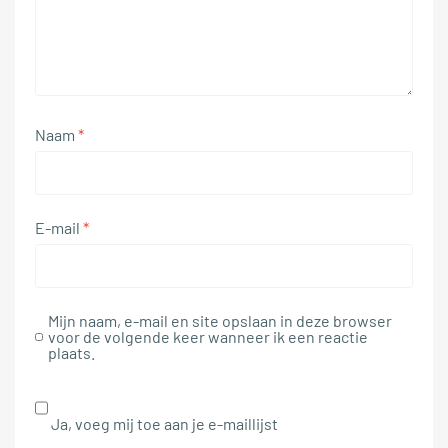
Naam
*
E-mail
*
Mijn naam, e-mail en site opslaan in deze browser
voor de volgende keer wanneer ik een reactie
plaats.
Ja, voeg mij toe aan je e-maillijst