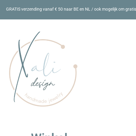
GRATIS verzending vanaf € 50 naar BE en NL / ook mogelijk om gratis a