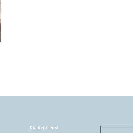
Klantendienst