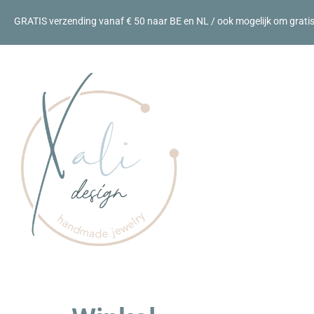
GRATIS verzending vanaf € 50 naar BE en NL / ook mogelijk om gratis a