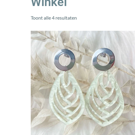
Winkel
Toont alle 4 resultaten