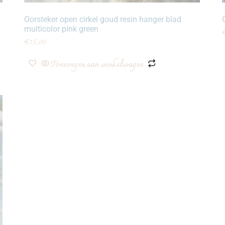
Oorsteker open cirkel goud resin hanger blad
multicolor pink green
€
15,00
Toevoegen aan winkelwagen