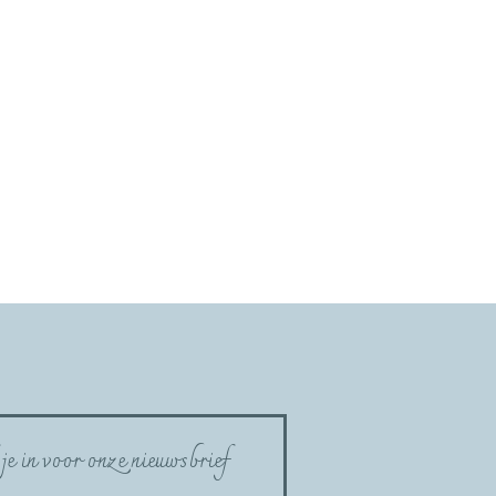
 je in voor onze nieuwsbrief