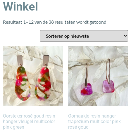
Winkel
Resultaat 1–12 van de 38 resultaten wordt getoond
Oorsteker rosé goud resin
Oorhaakje resin hanger
hanger vleugel multicolor
trapezium multicolor pink
pink green
rosé goud