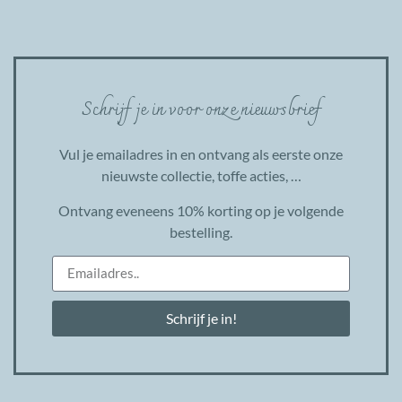
Schrijf je in voor onze nieuwsbrief
Vul je emailadres in en ontvang als eerste onze
nieuwste collectie, toffe acties, …
Ontvang eveneens 10% korting op je volgende
bestelling.
Schrijf je in!