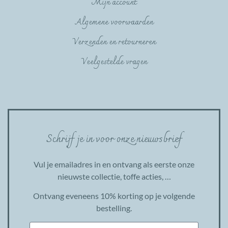
Mijn account
Algemene voorwaarden
Verzenden en retourneren
Veelgestelde vragen
Schrijf je in voor onze nieuwsbrief
Vul je emailadres in en ontvang als eerste onze
nieuwste collectie, toffe acties, …
Ontvang eveneens 10% korting op je volgende
bestelling.