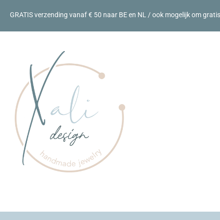
GRATIS verzending vanaf € 50 naar BE en NL / ook mogelijk om gratis a